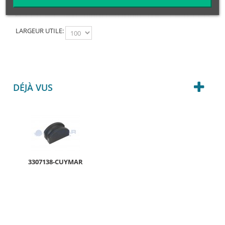
LARGEUR UTILE:
DÉJÀ VUS
3307138-CUYMAR