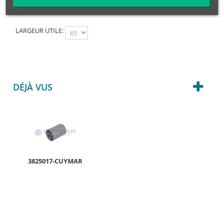
LARGEUR UTILE:
DÉJÀ VUS
3825017-CUYMAR