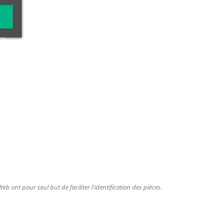
b ont pour seul but de faciliter l'identification des pièces.