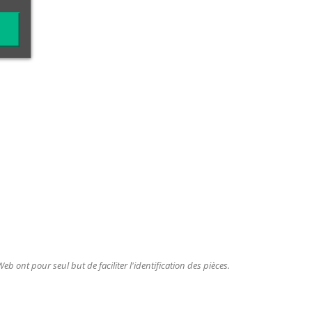
b ont pour seul but de faciliter l'identification des pièces.