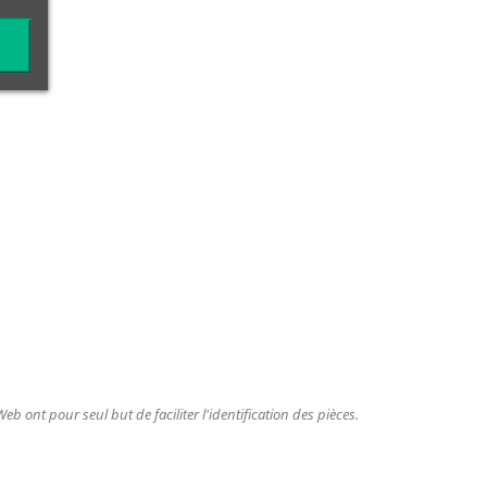
b ont pour seul but de faciliter l'identification des pièces.