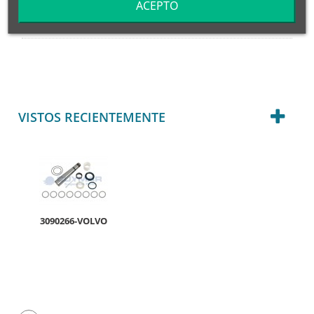
ACEPTO
KIT REP. PIVOTE DE MANGUETA
VISTOS RECIENTEMENTE
3090266-VOLVO