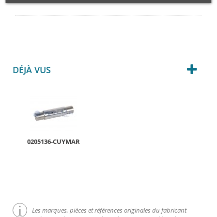
DÉJÀ VUS
0205136-CUYMAR
Les marques, pièces et références originales du fabricant