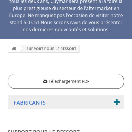
tous les deux ans, Cuymar sera présent à la foire la
plus prestigieuse du secteur de l’aftermarket en
Europe. Ne manquez pas l’occasion de visiter notre
stand 5.0 C51.Nous serons ravis de vous présenter
nos dernières nouveautés et solutions.
SUPPORT POUR LE RESSORT
Téléchargement PDF
FABRICANTS