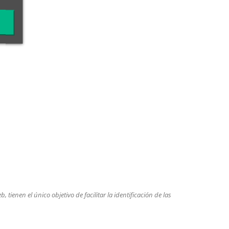
tienen el único objetivo de facilitar la identificación de las