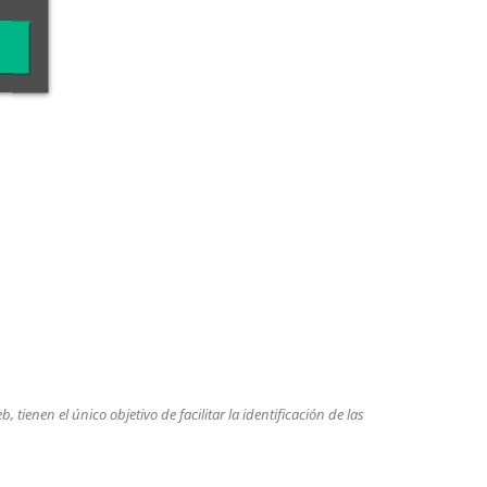
tienen el único objetivo de facilitar la identificación de las